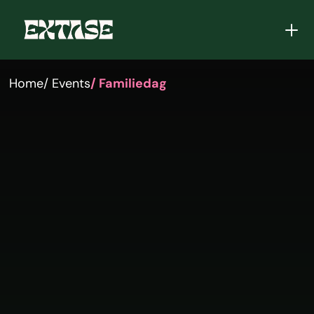
Home
/ Events
/ Familiedag