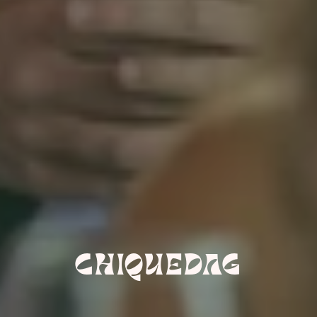
CHIQUEDAG